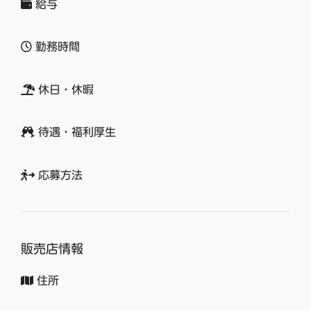
給与
勤務時間
休日・休暇
待遇・福利厚生
応募方法
販売店情報
住所