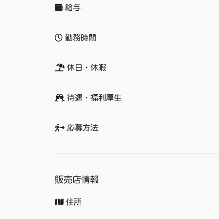
給与
勤務時間
休日・休暇
待遇・福利厚生
応募方法
販売店情報
住所