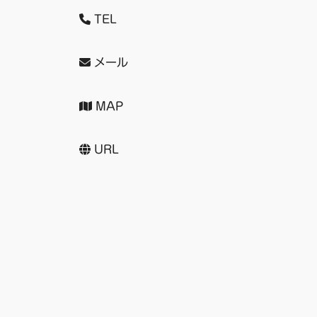
TEL
メール
MAP
URL