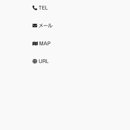
TEL
メール
MAP
URL