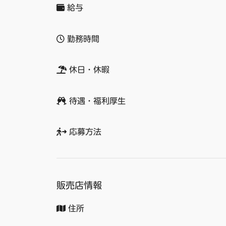
給与
勤務時間
休日・休暇
待遇・福利厚生
応募方法
販売店情報
住所