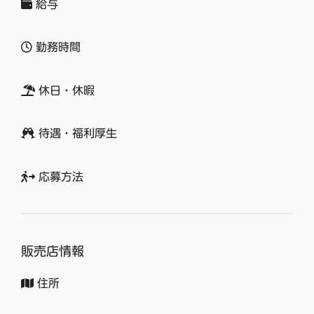
給与
勤務時間
休日・休暇
待遇・福利厚生
応募方法
販売店情報
住所