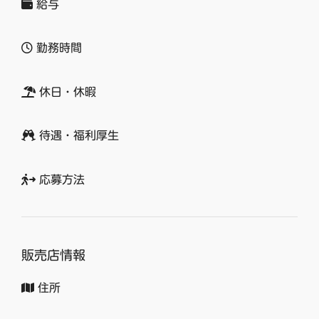
給与
勤務時間
休日・休暇
待遇・福利厚生
応募方法
販売店情報
住所