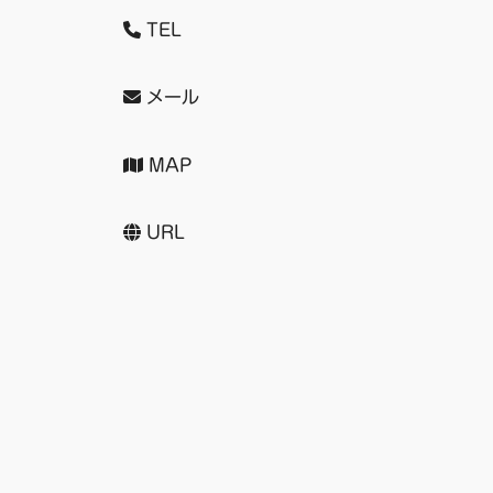
TEL
メール
MAP
URL