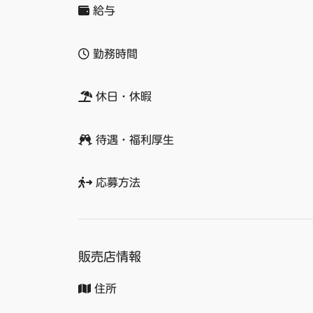
給与
勤務時間
休日・休暇
待遇・福利厚生
応募方法
販売店情報
住所