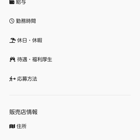
給与
勤務時間
休日・休暇
待遇・福利厚生
応募方法
販売店情報
住所