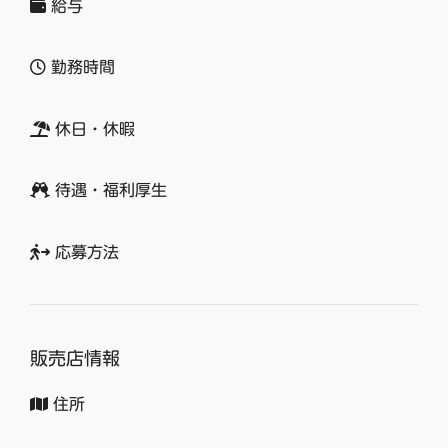
給与
勤務時間
休日・休暇
待遇・福利厚生
応募方法
販売店情報
住所