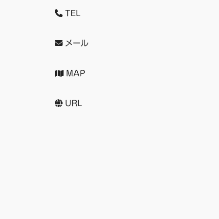
TEL
メール
MAP
URL