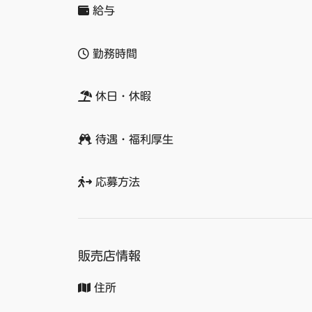
給与
勤務時間
休日・休暇
待遇・福利厚生
応募方法
販売店情報
住所