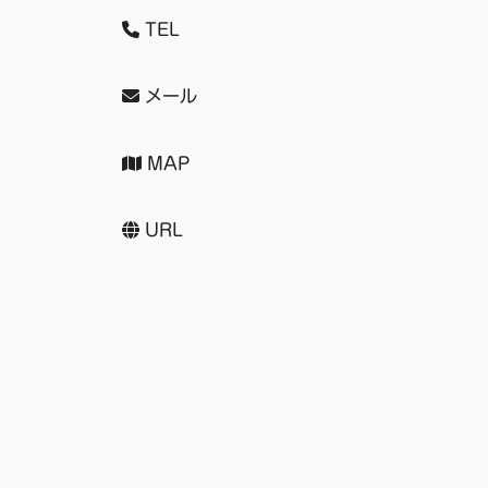
TEL
メール
MAP
URL