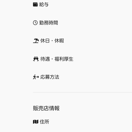
給与
勤務時間
休日・休暇
待遇・福利厚生
応募方法
販売店情報
住所