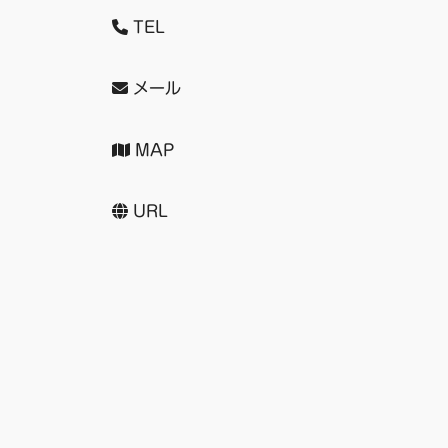
TEL
メール
MAP
URL