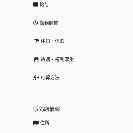
給与
勤務時間
休日・休暇
待遇・福利厚生
応募方法
販売店情報
住所