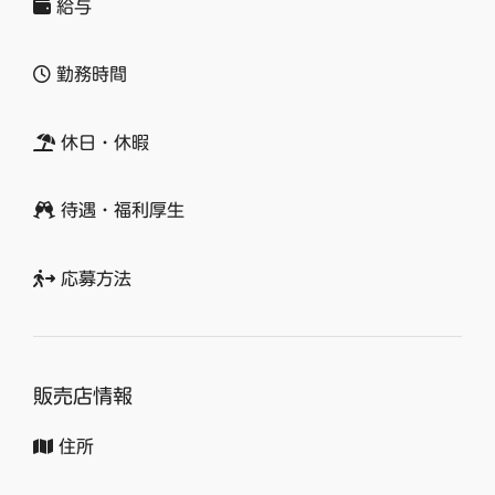
給与
勤務時間
休日・休暇
待遇・福利厚生
応募方法
販売店情報
住所