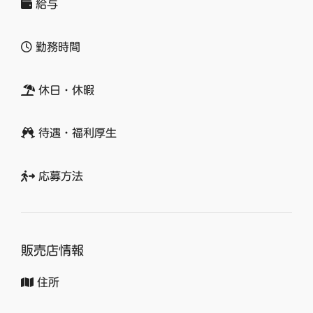
給与
勤務時間
休日・休暇
待遇・福利厚生
応募方法
販売店情報
住所