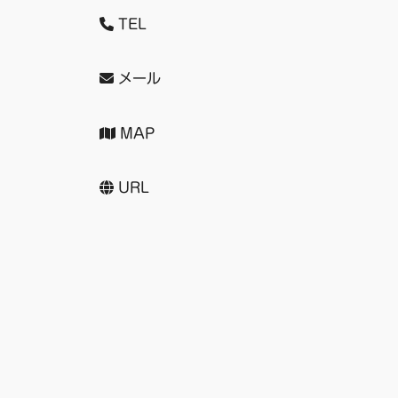
TEL
メール
MAP
URL