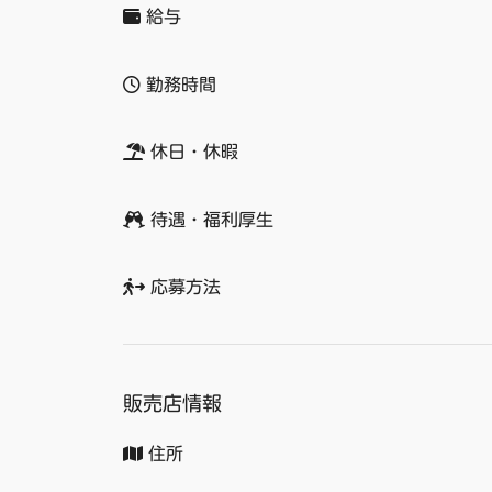
給与
勤務時間
休日・休暇
待遇・福利厚生
応募方法
販売店情報
住所