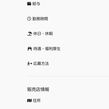
給与
勤務時間
休日・休暇
待遇・福利厚生
応募方法
販売店情報
住所