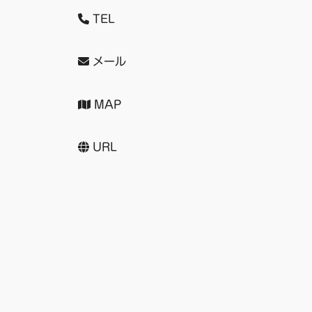
TEL
メール
MAP
URL