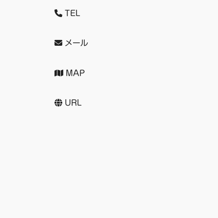
TEL
メール
MAP
URL