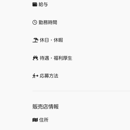
給与
勤務時間
休日・休暇
待遇・福利厚生
応募方法
販売店情報
住所