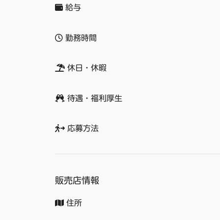
給与
勤務時間
休日・休暇
待遇・福利厚生
応募方法
販売店情報
住所