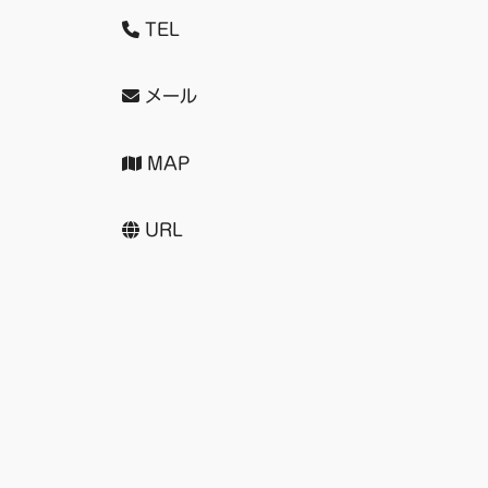
TEL
メール
MAP
URL