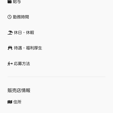
給与
勤務時間
休日・休暇
待遇・福利厚生
応募方法
販売店情報
住所