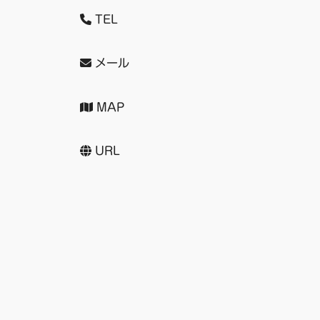
TEL
メール
MAP
URL