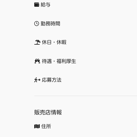
給与
勤務時間
休日・休暇
待遇・福利厚生
応募方法
販売店情報
住所