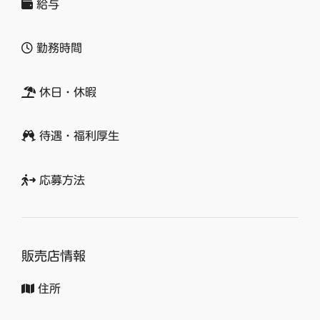
給与
勤務時間
休日・休暇
待遇・福利厚生
応募方法
販売店情報
住所