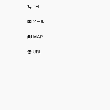
TEL
メール
MAP
URL