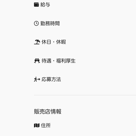
給与
勤務時間
休日・休暇
待遇・福利厚生
応募方法
販売店情報
住所