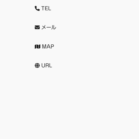
TEL
メール
MAP
URL