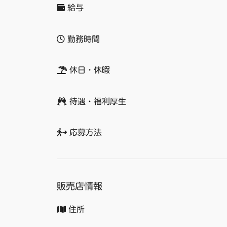
給与
勤務時間
休日・休暇
待遇・福利厚生
応募方法
販売店情報
住所