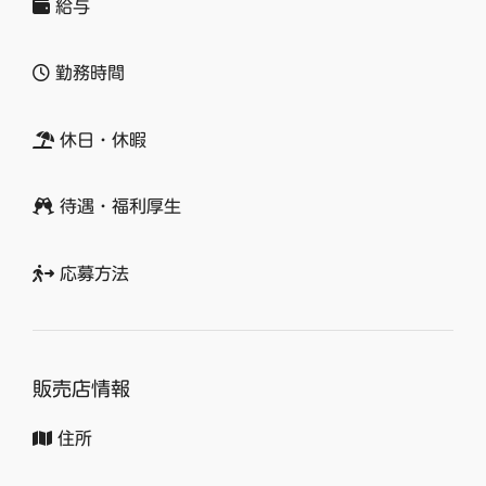
給与
勤務時間
休日・休暇
待遇・福利厚生
応募方法
販売店情報
住所