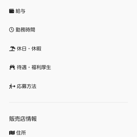
給与
勤務時間
休日・休暇
待遇・福利厚生
応募方法
販売店情報
住所