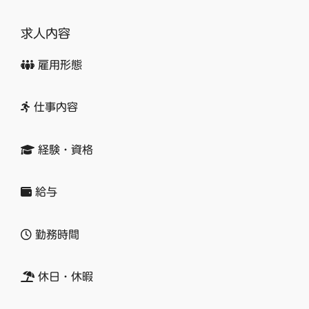
求人内容
雇用形態
仕事内容
経験・資格
給与
勤務時間
休日・休暇