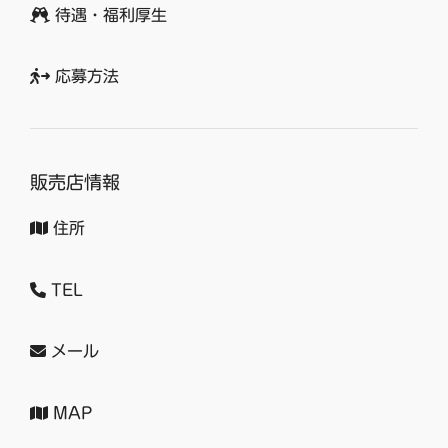
待遇・福利厚生
応募方法
販売店情報
住所
TEL
メール
MAP