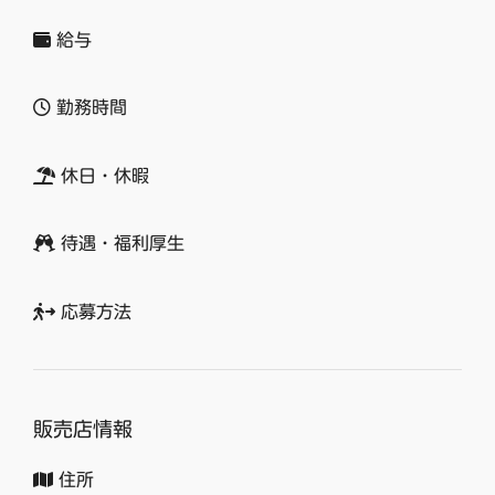
給与
勤務時間
休日・休暇
待遇・福利厚生
応募方法
販売店情報
住所