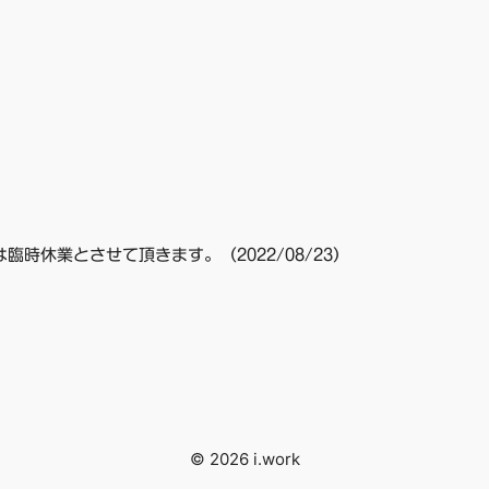
臨時休業とさせて頂きます。（2022/08/23）
© 2026 i.work